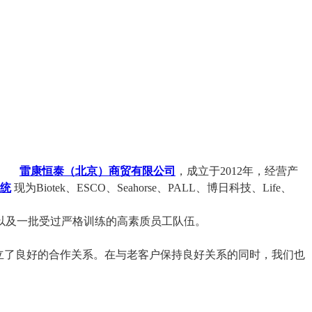
雷康恒泰（北京）商贸有限公司
，成立于2012年，经营产
系统
现为Biotek、ESCO、Seahorse、PALL、博日科技、Life、
及一批受过严格训练的高素质员工队伍。
立了良好的合作关系。在与老客户保持良好关系的同时，我们也